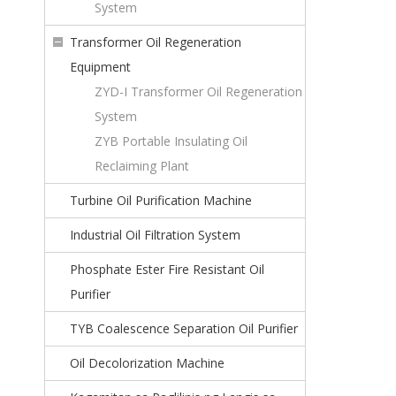
System
Transformer Oil Regeneration
Equipment
ZYD-I Transformer Oil Regeneration
System
ZYB Portable Insulating Oil
Reclaiming Plant
Turbine Oil Purification Machine
Industrial Oil Filtration System
Phosphate Ester Fire Resistant Oil
Purifier
TYB Coalescence Separation Oil Purifier
Oil Decolorization Machine