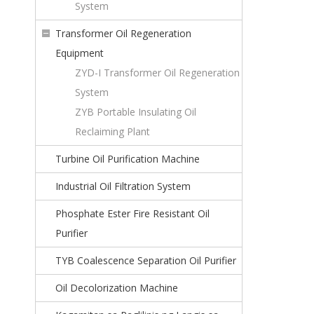
System
Transformer Oil Regeneration
Equipment
ZYD-I Transformer Oil Regeneration
System
ZYB Portable Insulating Oil
Reclaiming Plant
Turbine Oil Purification Machine
Industrial Oil Filtration System
Phosphate Ester Fire Resistant Oil
Purifier
TYB Coalescence Separation Oil Purifier
Oil Decolorization Machine